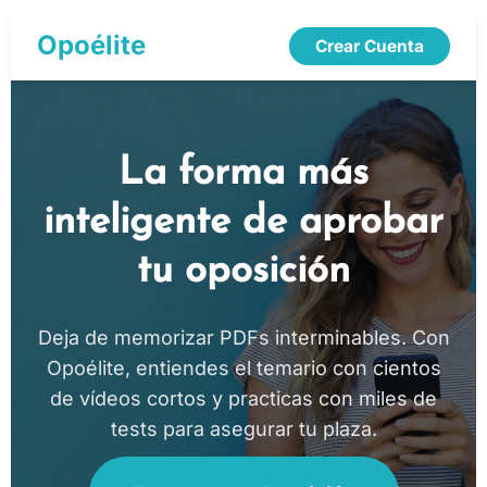
Opoélite
Crear Cuenta
La forma más
inteligente de aprobar
tu oposición
Deja de memorizar PDFs interminables. Con
Opoélite, entiendes el temario con cientos
de vídeos cortos y practicas con miles de
tests para asegurar tu plaza.