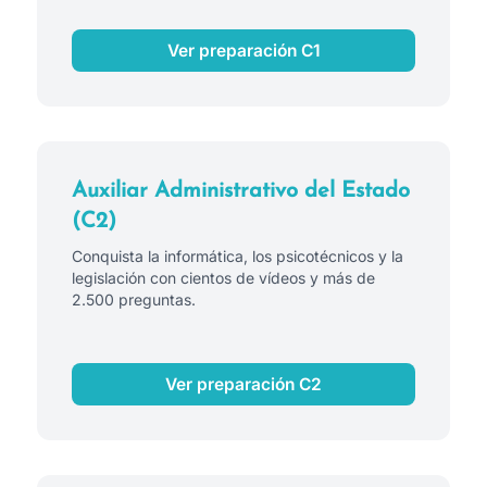
Ver preparación C1
Auxiliar Administrativo del Estado
(C2)
Conquista la informática, los psicotécnicos y la
legislación con cientos de vídeos y más de
2.500 preguntas.
Ver preparación C2