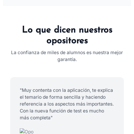
Lo que dicen nuestros
opositores
La confianza de miles de alumnos es nuestra mejor
garantía.
"Muy contenta con la aplicación, te explica
el temario de forma sencilla y haciendo
referencia a los aspectos más importantes.
Con la nueva función de test es mucho
más completa"