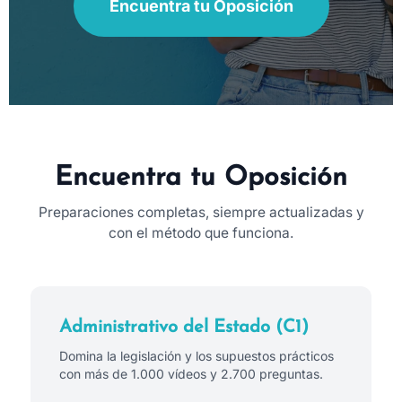
Encuentra tu Oposición
Encuentra tu Oposición
Preparaciones completas, siempre actualizadas y
con el método que funciona.
Administrativo del Estado (C1)
Domina la legislación y los supuestos prácticos
con más de 1.000 vídeos y 2.700 preguntas.