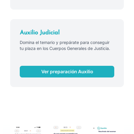
Auxilio Judicial
Domina el temario y prepárate para conseguir
tu plaza en los Cuerpos Generales de Justicia.
Ver preparación Auxilio