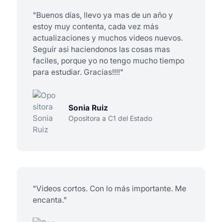
"Buenos días, llevo ya mas de un año y
estoy muy contenta, cada vez más
actualizaciones y muchos videos nuevos.
Seguir asi haciendonos las cosas mas
faciles, porque yo no tengo mucho tiempo
para estudiar. Gracias!!!!"
Sonia Ruiz
Opositora a C1 del Estado
"Videos cortos. Con lo más importante. Me
encanta."