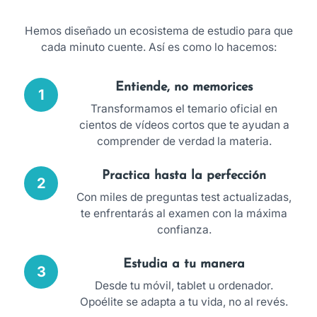
Hemos diseñado un ecosistema de estudio para que
cada minuto cuente. Así es como lo hacemos:
Entiende, no memorices
1
Transformamos el temario oficial en
cientos de vídeos cortos que te ayudan a
comprender de verdad la materia.
Practica hasta la perfección
2
Con miles de preguntas test actualizadas,
te enfrentarás al examen con la máxima
confianza.
Estudia a tu manera
3
Desde tu móvil, tablet u ordenador.
Opoélite se adapta a tu vida, no al revés.