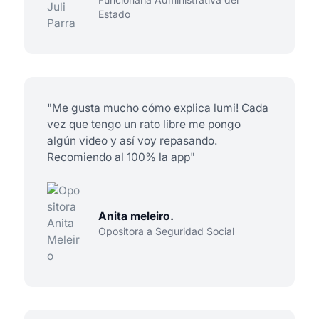
Estado
"Me gusta mucho cómo explica lumi! Cada
vez que tengo un rato libre me pongo
algún video y así voy repasando.
Recomiendo al 100% la app"
Anita meleiro.
Opositora a Seguridad Social