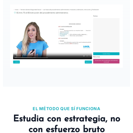
EL MÉTODO QUE SÍ FUNCIONA
Estudia con estrategia, no
con esfuerzo bruto