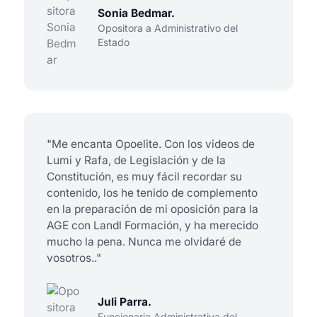
Sonia Bedmar.
Opositora a Administrativo del
Estado
"Me encanta Opoelite. Con los videos de
Lumi y Rafa, de Legislación y de la
Constitución, es muy fácil recordar su
contenido, los he tenido de complemento
en la preparación de mi oposición para la
AGE con Landl Formación, y ha merecido
mucho la pena. Nunca me olvidaré de
vosotros.."
Juli Parra.
Funcionaria Administrativa del