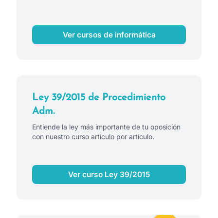
Ver cursos de informática
Ley 39/2015 de Procedimiento
Adm.
Entiende la ley más importante de tu oposición
con nuestro curso artículo por artículo.
Ver curso Ley 39/2015