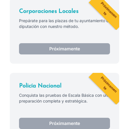
Corporaciones Locales
Prepárate para las plazas de tu ayuntamiento o
diputación con nuestro método.
Próximamente
Policía Nacional
Conquista las pruebas de Escala Básica con una
preparación completa y estratégica.
Próximamente