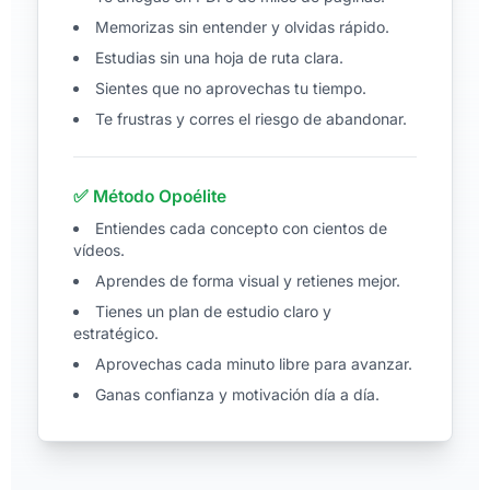
Memorizas sin entender y olvidas rápido.
Estudias sin una hoja de ruta clara.
Sientes que no aprovechas tu tiempo.
Te frustras y corres el riesgo de abandonar.
✅ Método Opoélite
Entiendes cada concepto con cientos de
vídeos.
Aprendes de forma visual y retienes mejor.
Tienes un plan de estudio claro y
estratégico.
Aprovechas cada minuto libre para avanzar.
Ganas confianza y motivación día a día.