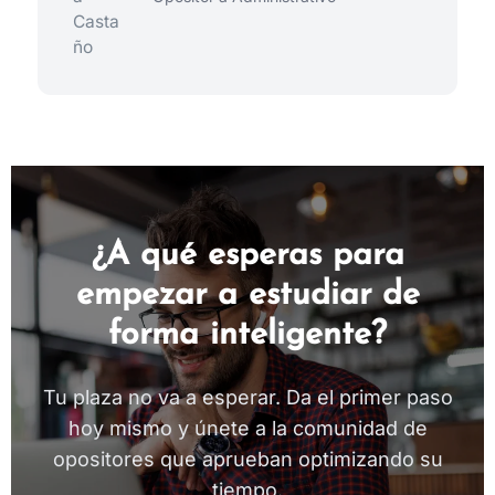
¿A qué esperas para
empezar a estudiar de
forma inteligente?
Tu plaza no va a esperar. Da el primer paso
hoy mismo y únete a la comunidad de
opositores que aprueban optimizando su
tiempo.