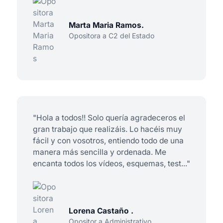
Marta Maria Ramos.
Opositora a C2 del Estado
"Hola a todos!! Solo quería agradeceros el
gran trabajo que realizáis. Lo hacéis muy
fácil y con vosotros, entiendo todo de una
manera más sencilla y ordenada. Me
encanta todos los vídeos, esquemas, test..."
Lorena Castaño .
Opositor a Administrativo