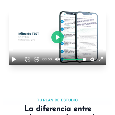
TU PLAN DE ESTUDIO
La diferencia entre