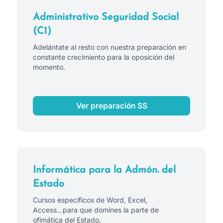
Administrativo Seguridad Social
(C1)
Adelántate al resto con nuestra preparación en
constante crecimiento para la oposición del
momento.
Ver preparación SS
Informática para la Admón. del
Estado
Cursos específicos de Word, Excel,
Access...para que domines la parte de
ofimática del Estado.